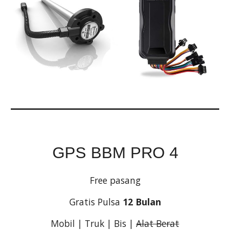
GPS BBM PRO 4
Free pasang
Gratis Pulsa 
12 Bulan
Mobil | Truk | Bis | 
Alat Berat