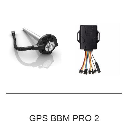
GPS BBM PRO 2