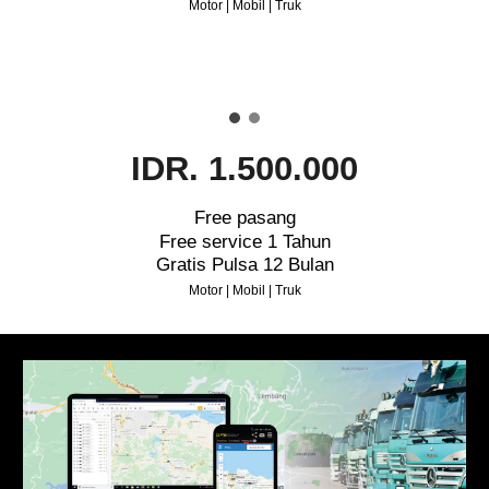
Motor | Mobil | Truk
IDR. 1.500.000
Free pasang
Free service 1 Tahun
Gratis Pulsa 12 Bulan
Motor | Mobil | Truk