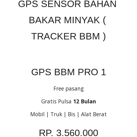
GPS SENSOR BAHAN 
BAKAR MINYAK ( 
TRACKER BBM )
GPS BBM PRO 1
Free pasang
Gratis Pulsa 
12 Bulan
Mobil | Truk | Bis | Alat Berat
RP. 3.560.000