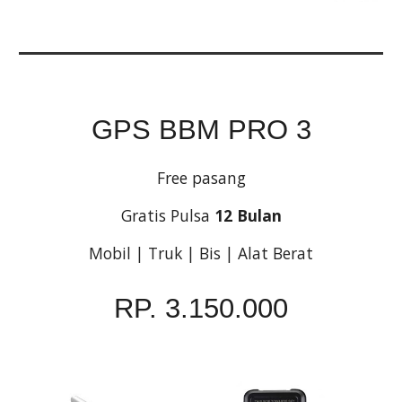
GPS BBM PRO 3
Free pasang
Gratis Pulsa 
12 Bulan
Mobil | Truk | Bis | Alat Berat
RP. 3.150.000