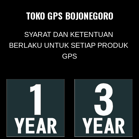
TOKO GPS BOJONEGORO
SYARAT DAN KETENTUAN 
BERLAKU UNTUK SETIAP PRODUK 
GPS