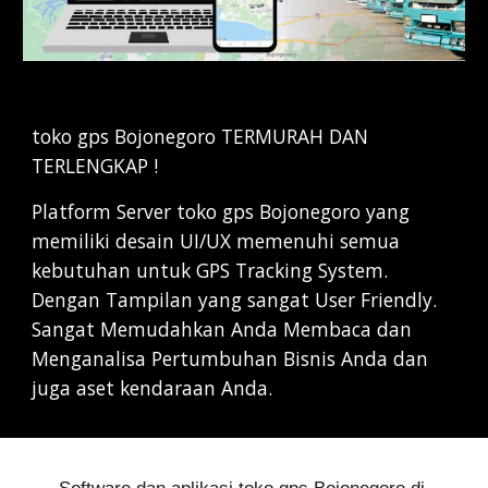
toko gps Bojonegoro TERMURAH DAN 
TERLENGKAP !
Platform Server toko gps Bojonegoro yang 
memiliki desain UI/UX memenuhi semua 
kebutuhan untuk GPS Tracking System. 
Dengan Tampilan yang sangat User Friendly. 
Sangat Memudahkan Anda Membaca dan 
Menganalisa Pertumbuhan Bisnis Anda dan 
juga aset kendaraan Anda.