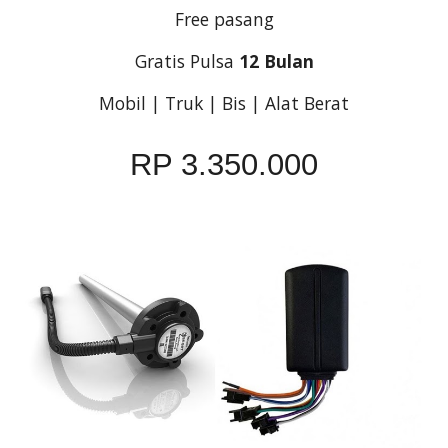
Free pasang
Gratis Pulsa 
12 Bulan
Mobil | Truk | Bis | Alat Berat
RP 3.350.000