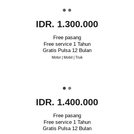
IDR. 1.300.000
Free pasang
Free service 1 Tahun
Gratis Pulsa 12 Bulan
Motor | Mobil | Truk
IDR. 1.400.000
Free pasang
Free service 1 Tahun
Gratis Pulsa 12 Bulan