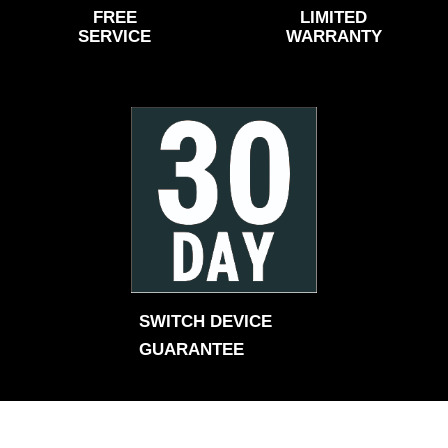
FREE
LIMITED
SERVICE
WARRANTY
SWITCH DEVICE 
GUARANTEE