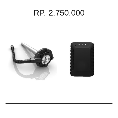
RP. 2.750.000