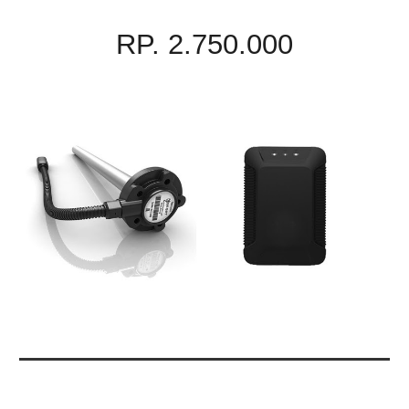
RP. 2.750.000