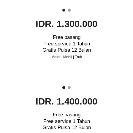
IDR. 1.300.000
Free pasang
Free service 1 Tahun
Gratis Pulsa 12 Bulan
Motor | Mobil | Truk
IDR. 1.400.000
Free pasang
Free service 1 Tahun
Gratis Pulsa 12 Bulan