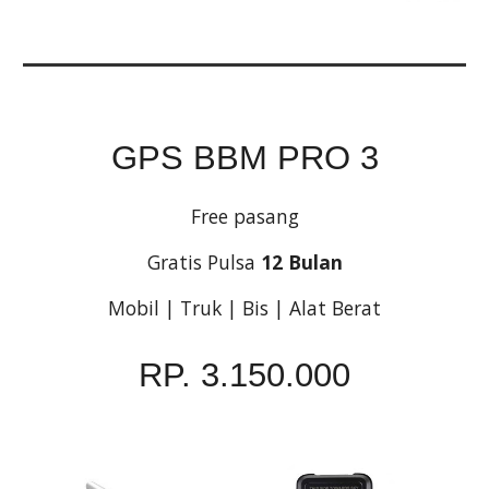
GPS BBM PRO 3
Free pasang
Gratis Pulsa 
12 Bulan
Mobil | Truk | Bis | Alat Berat
RP. 3.150.000