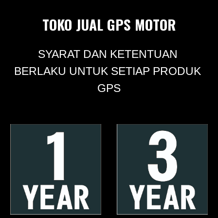
TOKO JUAL GPS MOTOR
SYARAT DAN KETENTUAN 
BERLAKU UNTUK SETIAP PRODUK 
GPS