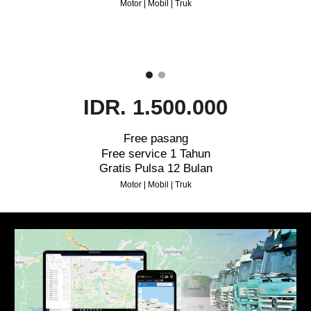
Motor | Mobil | Truk
IDR. 1.500.000
Free pasang
Free service 1 Tahun
Gratis Pulsa 12 Bulan
Motor | Mobil | Truk