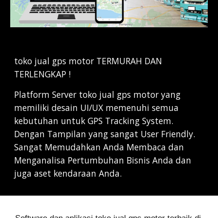
toko jual gps motor TERMURAH DAN 
TERLENGKAP !
Platform Server toko jual gps motor yang 
memiliki desain UI/UX memenuhi semua 
kebutuhan untuk GPS Tracking System. 
Dengan Tampilan yang sangat User Friendly. 
Sangat Memudahkan Anda Membaca dan 
Menganalisa Pertumbuhan Bisnis Anda dan 
juga aset kendaraan Anda.