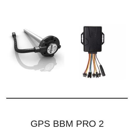
GPS BBM PRO 2