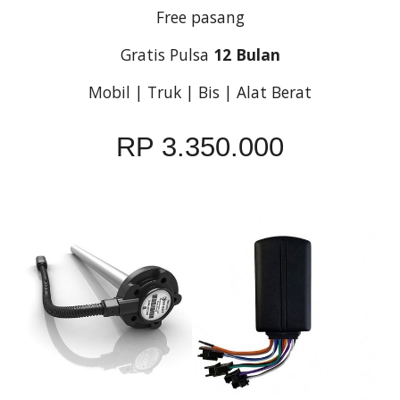
Free pasang
Gratis Pulsa 
12 Bulan
Mobil | Truk | Bis | Alat Berat
RP 3.350.000