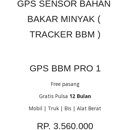
GPS SENSOR BAHAN 
BAKAR MINYAK ( 
TRACKER BBM )
GPS BBM PRO 1
Free pasang
Gratis Pulsa 
12 Bulan
Mobil | Truk | Bis | Alat Berat
RP. 3.560.000