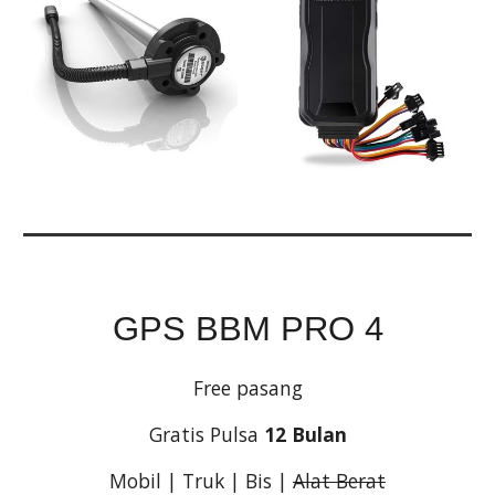
GPS BBM PRO 4
Free pasang
Gratis Pulsa 
12 Bulan
Mobil | Truk | Bis | 
Alat Berat