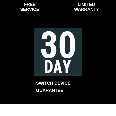
FREE
LIMITED
SERVICE
WARRANTY
SWITCH DEVICE 
GUARANTEE