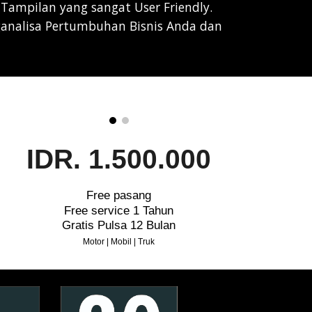
Tampilan yang sangat User Friendly.
alisa Pertumbuhan Bisnis Anda dan
IDR. 1.500.000
Free pasang
Free service 1 Tahun
Gratis Pulsa 12 Bulan
Motor | Mobil | Truk