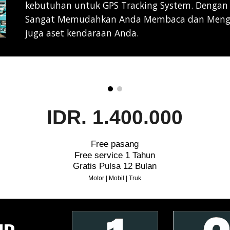
kebutuhan untuk GPS Tracking System. Dengan 
Sangat Memudahkan Anda Membaca dan Mengan
juga aset kendaraan Anda.
IDR. 1.400.000
Free pasang
Free service 1 Tahun
Gratis Pulsa 12 Bulan
Motor | Mobil | Truk