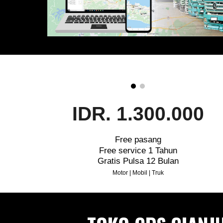
IDR. 1.300.000
Free pasang
Free service 1 Tahun
Gratis Pulsa 12 Bulan
Motor | Mobil | Truk