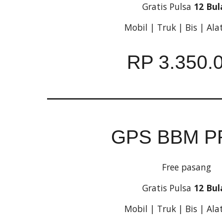
Gratis Pulsa
12 Bul
Mobil | Truk | Bis | Ala
RP 3.350.
GPS BBM P
Free pasang
Gratis Pulsa
12 Bul
Mobil | Truk | Bis | Ala