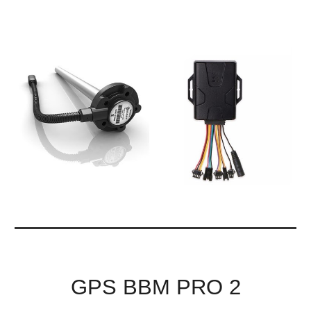
GPS BBM PRO 2