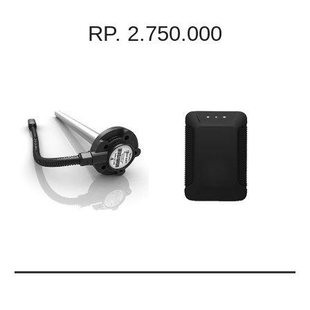
RP. 2.750.000