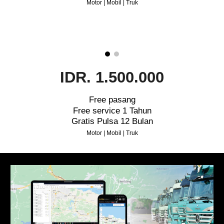
Motor | Mobil | Truk
IDR. 1.500.000
Free pasang
Free service 1 Tahun
Gratis Pulsa 12 Bulan
Motor | Mobil | Truk