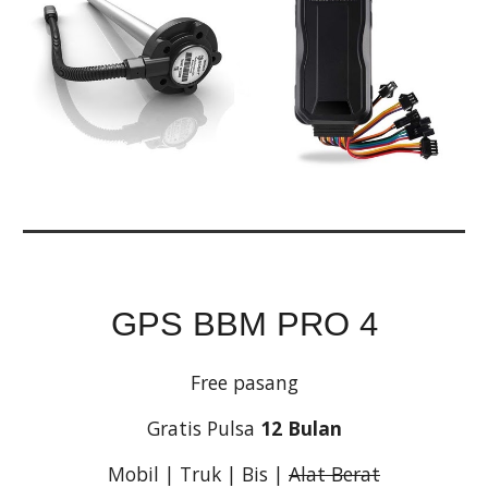
GPS BBM PRO 4
Free pasang
Gratis Pulsa 
12 Bulan
Mobil | Truk | Bis | 
Alat Berat