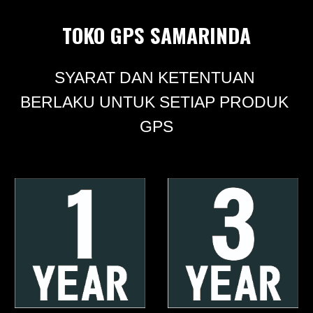
TOKO GPS SAMARINDA
SYARAT DAN KETENTUAN 
BERLAKU UNTUK SETIAP PRODUK 
GPS