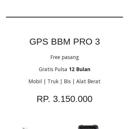
GPS BBM PRO 3
Free pasang
Gratis Pulsa 
12 Bulan
Mobil | Truk | Bis | Alat Berat
RP. 3.150.000