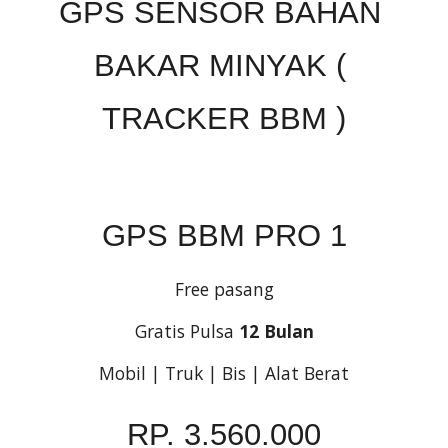
GPS SENSOR BAHAN 
BAKAR MINYAK ( 
TRACKER BBM )
GPS BBM PRO 1
Free pasang
Gratis Pulsa 
12 Bulan
Mobil | Truk | Bis | Alat Berat
RP. 3.560.000