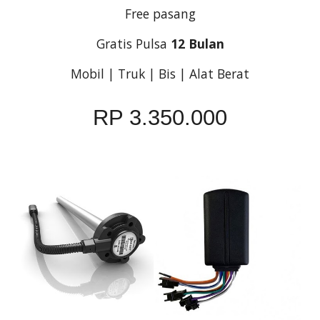
Free pasang
Gratis Pulsa 
12 Bulan
Mobil | Truk | Bis | Alat Berat
RP 3.350.000