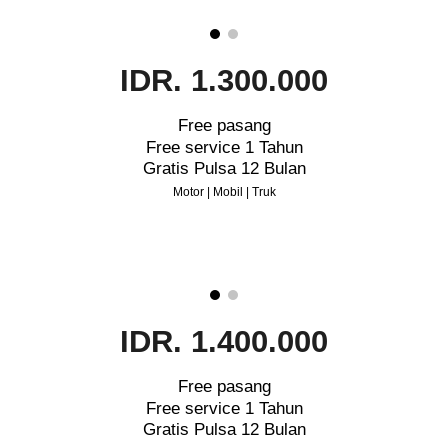
IDR. 1.300.000
Free pasang
Free service 1 Tahun
Gratis Pulsa 12 Bulan
Motor | Mobil | Truk
IDR. 1.400.000
Free pasang
Free service 1 Tahun
Gratis Pulsa 12 Bulan