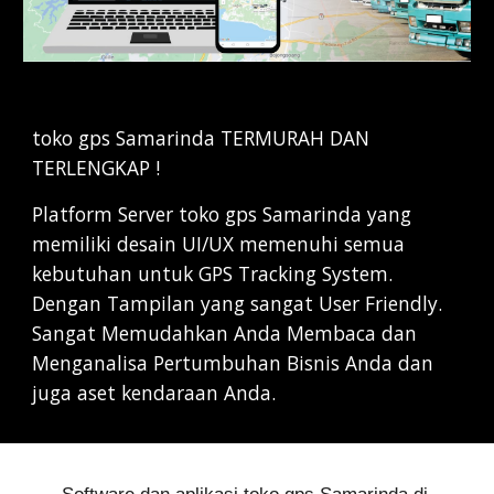
toko gps Samarinda TERMURAH DAN 
TERLENGKAP !
Platform Server toko gps Samarinda yang 
memiliki desain UI/UX memenuhi semua 
kebutuhan untuk GPS Tracking System. 
Dengan Tampilan yang sangat User Friendly. 
Sangat Memudahkan Anda Membaca dan 
Menganalisa Pertumbuhan Bisnis Anda dan 
juga aset kendaraan Anda.