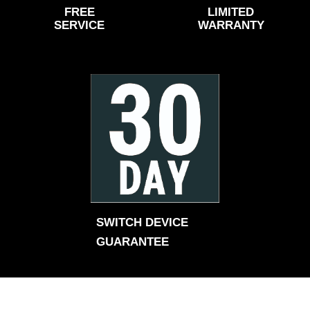
FREE
LIMITED
SERVICE
WARRANTY
SWITCH DEVICE 
GUARANTEE