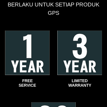
BERLAKU UNTUK SETIAP PRODUK
GPS
FREE
LIMITED
SERVICE
WARRANTY