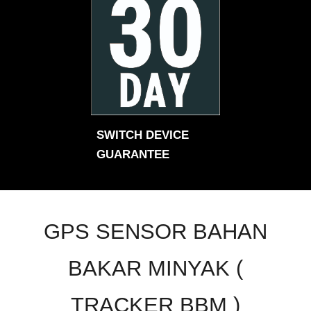
SWITCH DEVICE
GUARANTEE
GPS SENSOR BAHAN
BAKAR MINYAK (
TRACKER BBM )