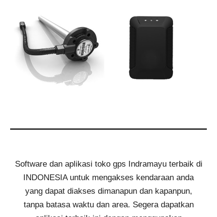
Software dan aplikasi
toko gps Indramayu
terbaik di
INDONESIA untuk mengakses kendaraan anda
yang dapat diakses dimanapun dan kapanpun,
tanpa batasa waktu dan area. Segera dapatkan