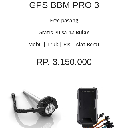
GPS BBM PRO 3
Free pasang
Gratis Pulsa
12 Bulan
Mobil | Truk | Bis | Alat Berat
RP. 3.150.000