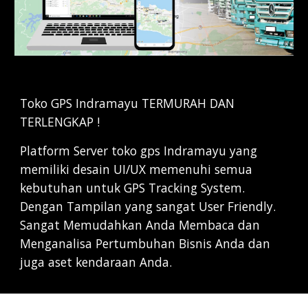
Toko GPS Indramayu TERMURAH DAN
TERLENGKAP !
Platform Server toko gps Indramayu yang
memiliki desain UI/UX memenuhi semua
kebutuhan untuk GPS Tracking System.
Dengan Tampilan yang sangat User Friendly.
Sangat Memudahkan Anda Membaca dan
Menganalisa Pertumbuhan Bisnis Anda dan
juga aset kendaraan Anda.