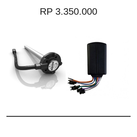
RP 3.350.000