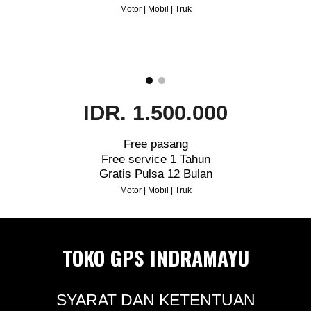
Motor | Mobil | Truk
IDR. 1.500.000
Free pasang
Free service 1 Tahun
Gratis Pulsa 12 Bulan
Motor | Mobil | Truk
TOKO GPS INDRAMAYU
SYARAT DAN KETENTUAN