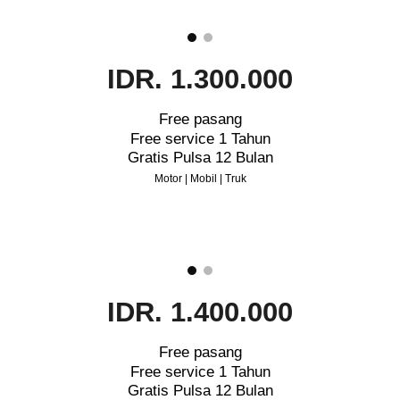
IDR. 1.300.000
Free pasang
Free service 1 Tahun
Gratis Pulsa 12 Bulan
Motor | Mobil | Truk
IDR. 1.400.000
Free pasang
Free service 1 Tahun
Gratis Pulsa 12 Bulan