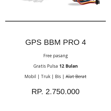
GPS BBM PRO 4
Free pasang
Gratis Pulsa
12 Bulan
Mobil | Truk | Bis |
Alat Berat
RP. 2.750.000