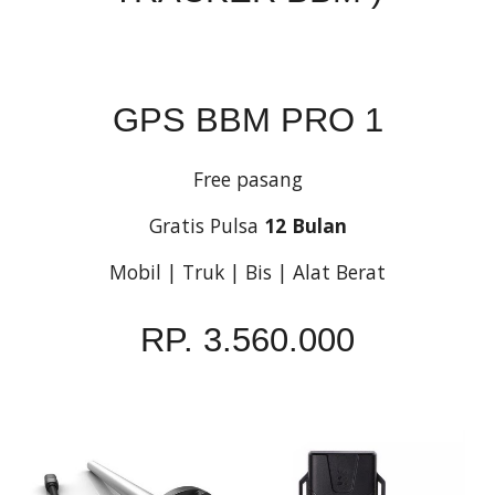
GPS BBM PRO 1
Free pasang
Gratis Pulsa
12 Bulan
Mobil | Truk | Bis | Alat Berat
RP. 3.560.000