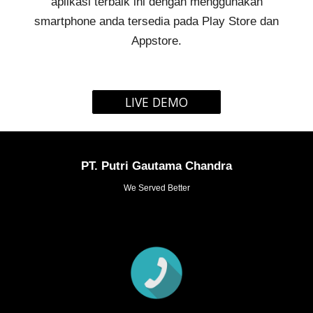
aplikasi terbaik ini dengan menggunakan
smartphone anda tersedia pada Play Store dan
Appstore.
LIVE DEMO
PT. Putri Gautama Chandra
We Served Better