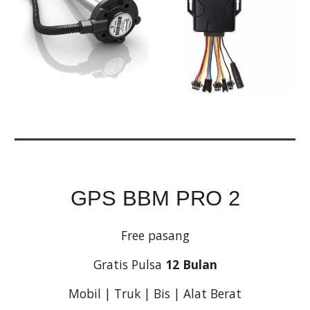
GPS BBM PRO 2
Free pasang
Gratis Pulsa
12 Bulan
Mobil | Truk | Bis | Alat Berat