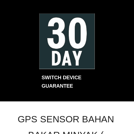
SWITCH DEVICE 
GUARANTEE
GPS SENSOR BAHAN 