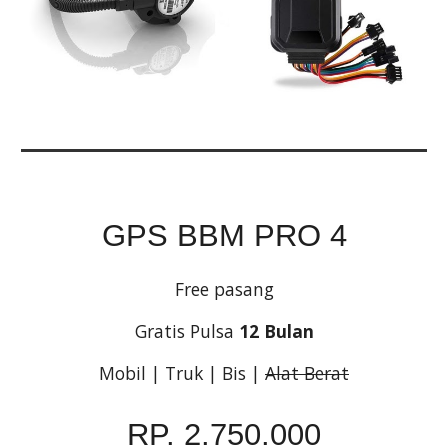
GPS BBM PRO 4
Free pasang
Gratis Pulsa 
12 Bulan
Mobil | Truk | Bis | 
Alat Berat
RP. 2.750.000