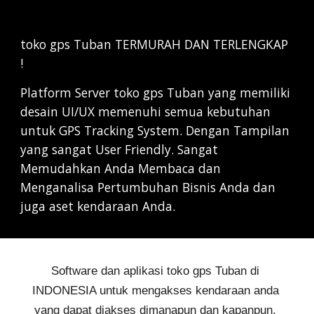
toko gps Tuban TERMURAH DAN TERLENGKAP 
!
Platform Server toko gps Tuban yang memiliki 
desain UI/UX memenuhi semua kebutuhan 
untuk GPS Tracking System. Dengan Tampilan 
yang sangat User Friendly. Sangat 
Memudahkan Anda Membaca dan 
Menganalisa Pertumbuhan Bisnis Anda dan 
juga aset kendaraan Anda.
Software dan aplikasi 
toko gps Tuban 
di 
INDONESIA untuk mengakses kendaraan anda 
yang dapat diakses dimanapun dan kapanpun, 