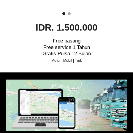
IDR. 1.500.000
Free pasang
Free service 1 Tahun
Gratis Pulsa 12 Bulan
Motor | Mobil | Truk