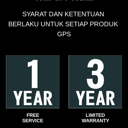
SYARAT DAN KETENTUAN 
BERLAKU UNTUK SETIAP PRODUK 
GPS
FREE
LIMITED
SERVICE
WARRANTY