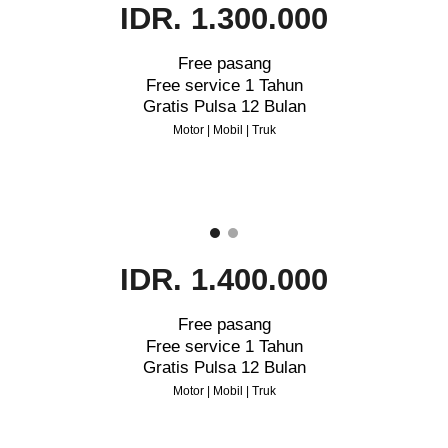
IDR. 1.300.000
Free pasang
Free service 1 Tahun
Gratis Pulsa 12 Bulan
Motor | Mobil | Truk
IDR. 1.400.000
Free pasang
Free service 1 Tahun
Gratis Pulsa 12 Bulan
Motor | Mobil | Truk