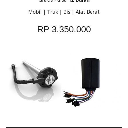
Mobil | Truk | Bis | Alat Berat
RP 3.350.000