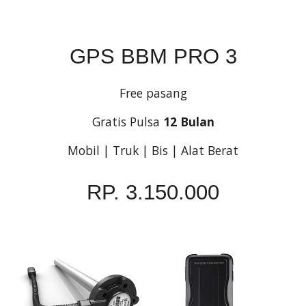
GPS BBM PRO 3
Free pasang
Gratis Pulsa 
12 Bulan
Mobil | Truk | Bis | Alat Berat
RP. 3.150.000