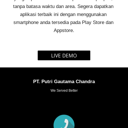
tanpa batasa waktu dan area. Segera dapatkan 
aplikasi terbaik ini dengan menggunakan 
smartphone anda tersedia pada Play Store dan 
Appstore.
LIVE DEMO
PT. Putri Gautama Chandra
We Served Better