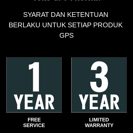
SYARAT DAN KETENTUAN 
BERLAKU UNTUK SETIAP PRODUK 
GPS
FREE
LIMITED
SERVICE
WARRANTY