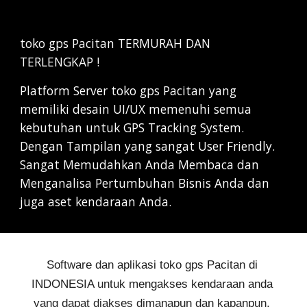
toko gps Pacitan TERMURAH DAN 
TERLENGKAP !
Platform Server toko gps Pacitan yang 
memiliki desain UI/UX memenuhi semua 
kebutuhan untuk GPS Tracking System. 
Dengan Tampilan yang sangat User Friendly. 
Sangat Memudahkan Anda Membaca dan 
Menganalisa Pertumbuhan Bisnis Anda dan 
juga aset kendaraan Anda.
Software dan aplikasi 
toko gps Pacitan 
di 
INDONESIA untuk mengakses kendaraan anda 
yang dapat diakses dimanapun dan kapanpun, 