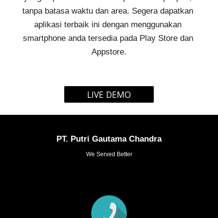
tanpa batasa waktu dan area. Segera dapatkan 
aplikasi terbaik ini dengan menggunakan 
smartphone anda tersedia pada Play Store dan 
Appstore.
LIVE DEMO
PT. Putri Gautama Chandra
We Served Better