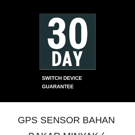
SWITCH DEVICE 
GUARANTEE
GPS SENSOR BAHAN 