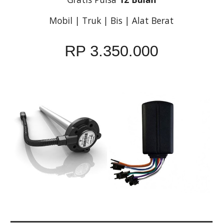
Mobil | Truk | Bis | Alat Berat
RP 3.350.000