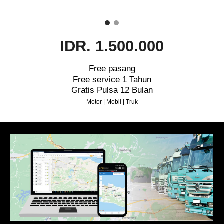
IDR. 1.500.000
Free pasang
Free service 1 Tahun
Gratis Pulsa 12 Bulan
Motor | Mobil | Truk