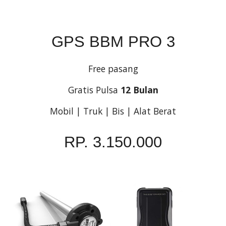
GPS BBM PRO 3
Free pasang
Gratis Pulsa 
12 Bulan
Mobil | Truk | Bis | Alat Berat
RP. 3.150.000