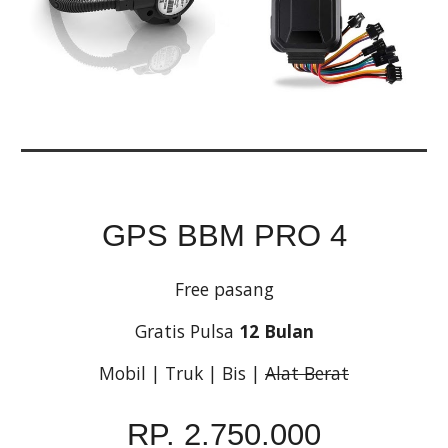
GPS BBM PRO 4
Free pasang
Gratis Pulsa 
12 Bulan
Mobil | Truk | Bis | 
Alat Berat
RP. 2.750.000