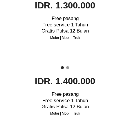
IDR. 1.300.000
Free pasang
Free service 1 Tahun
Gratis Pulsa 12 Bulan
Motor | Mobil | Truk
IDR. 1.400.000
Free pasang
Free service 1 Tahun
Gratis Pulsa 12 Bulan
Motor | Mobil | Truk