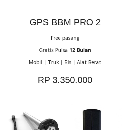
GPS BBM PRO 2
Free pasang
Gratis Pulsa 
12 Bulan
Mobil | Truk | Bis | Alat Berat
RP 3.350.000