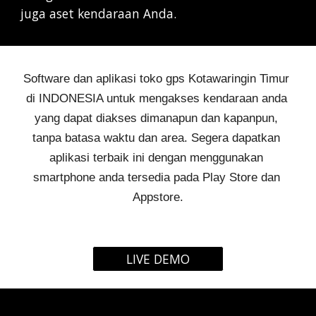
juga aset kendaraan Anda.
Software dan aplikasi 
toko gps Kotawaringin Timur 
di INDONESIA untuk mengakses kendaraan anda 
yang dapat diakses dimanapun dan kapanpun, 
tanpa batasa waktu dan area. Segera dapatkan 
aplikasi terbaik ini dengan menggunakan 
smartphone anda tersedia pada Play Store dan 
Appstore.
LIVE DEMO