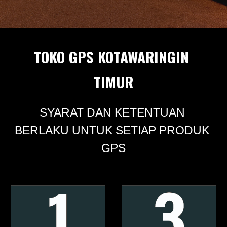
TOKO GPS KOTAWARINGIN 
TIMUR
SYARAT DAN KETENTUAN 
BERLAKU UNTUK SETIAP PRODUK 
GPS