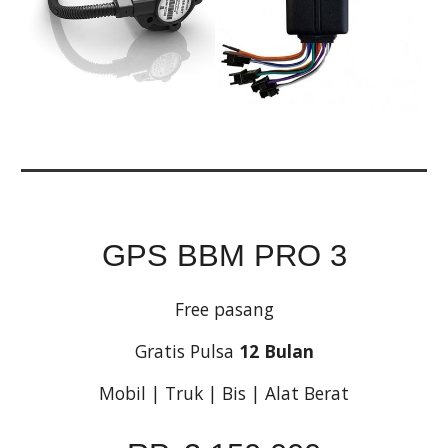
GPS BBM PRO 3
Free pasang
Gratis Pulsa 
12 Bulan
Mobil | Truk | Bis | Alat Berat