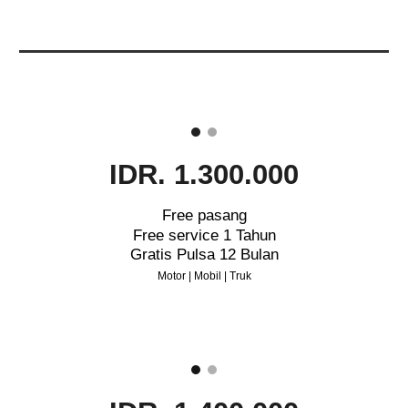
IDR. 1.300.000
Free pasang
Free service 1 Tahun
Gratis Pulsa 12 Bulan
Motor | Mobil | Truk