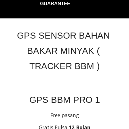
GUARANTEE
GPS SENSOR BAHAN 
BAKAR MINYAK ( 
TRACKER BBM )
GPS BBM PRO 1
Free pasang
Gratis Pulsa 
12 Bulan