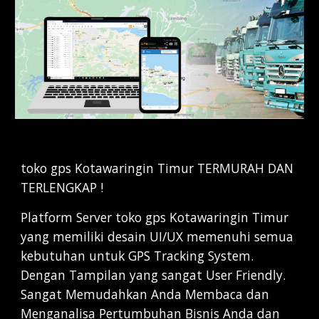
toko gps Kotawaringin Timur TERMURAH DAN 
TERLENGKAP !
Platform Server toko gps Kotawaringin Timur 
yang memiliki desain UI/UX memenuhi semua 
kebutuhan untuk GPS Tracking System. 
Dengan Tampilan yang sangat User Friendly. 
Sangat Memudahkan Anda Membaca dan 
Menganalisa Pertumbuhan Bisnis Anda dan 