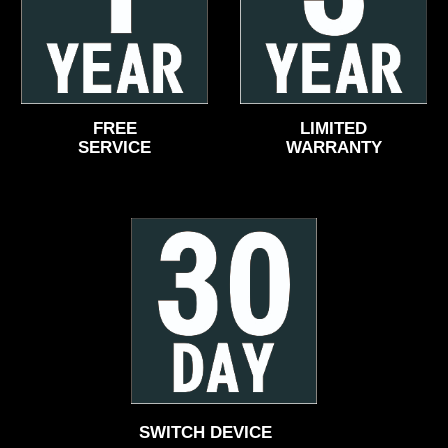
FREE
LIMITED
SERVICE
WARRANTY
SWITCH DEVICE 