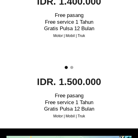
IDR. 1.400.000
Free pasang
Free service 1 Tahun
Gratis Pulsa 12 Bulan
Motor | Mobil | Truk
IDR. 1.500.000
Free pasang
Free service 1 Tahun
Gratis Pulsa 12 Bulan
Motor | Mobil | Truk