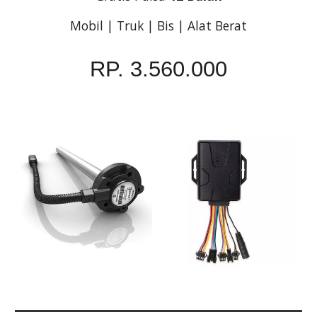
Mobil | Truk | Bis | Alat Berat
RP. 3.560.000